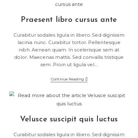
Praesent libro cursus ante
Curabitur sodales ligula in libero. Sed dignissim
lacinia nunc. Curabitur tortor. Pellentesque
nibh. Aenean quam. In scelerisque sem at
dolor. Maecenas mattis. Sed convallis tristique
sem. Proin ut ligula vel…
Continue Reading
Velusce suscipit quis luctus
Curabitur sodales ligula in libero. Sed dignissim