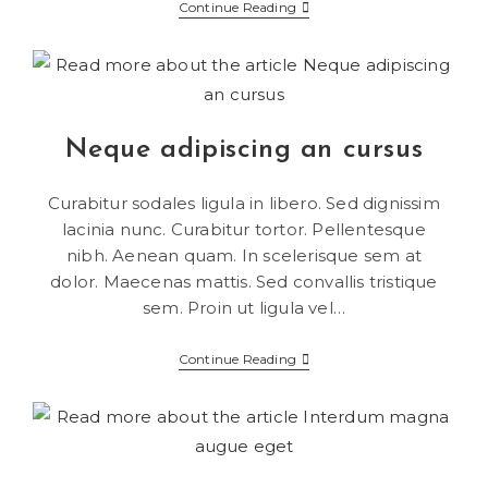
Continue Reading
Neque adipiscing an cursus
Curabitur sodales ligula in libero. Sed dignissim
lacinia nunc. Curabitur tortor. Pellentesque
nibh. Aenean quam. In scelerisque sem at
dolor. Maecenas mattis. Sed convallis tristique
sem. Proin ut ligula vel…
Continue Reading