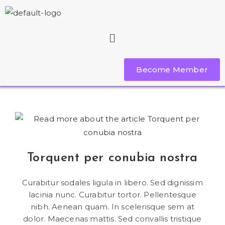
Become Member
Torquent per conubia nostra
Curabitur sodales ligula in libero. Sed dignissim
lacinia nunc. Curabitur tortor. Pellentesque
nibh. Aenean quam. In scelerisque sem at
dolor. Maecenas mattis. Sed convallis tristique