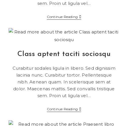
sem. Proin ut ligula vel…
Continue Reading
Class aptent taciti sociosqu
Curabitur sodales ligula in libero. Sed dignissim
lacinia nunc. Curabitur tortor. Pellentesque
nibh. Aenean quam. In scelerisque sem at
dolor. Maecenas mattis. Sed convallis tristique
sem. Proin ut ligula vel…
Continue Reading