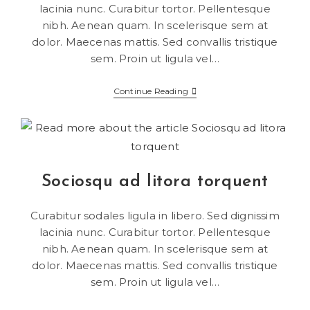
lacinia nunc. Curabitur tortor. Pellentesque
nibh. Aenean quam. In scelerisque sem at
dolor. Maecenas mattis. Sed convallis tristique
sem. Proin ut ligula vel…
Continue Reading
Sociosqu ad litora torquent
Curabitur sodales ligula in libero. Sed dignissim
lacinia nunc. Curabitur tortor. Pellentesque
nibh. Aenean quam. In scelerisque sem at
dolor. Maecenas mattis. Sed convallis tristique
sem. Proin ut ligula vel…